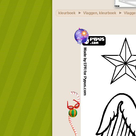
kleurboek
Vlaggen, kleurboek
Vlagge