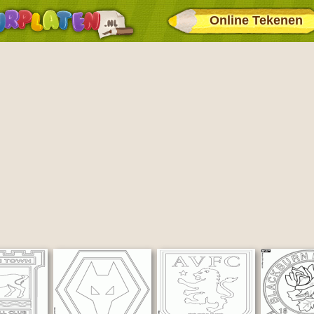
Online Tekenen