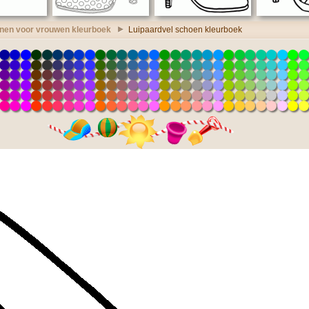
nen voor vrouwen kleurboek
Luipaardvel schoen kleurboek