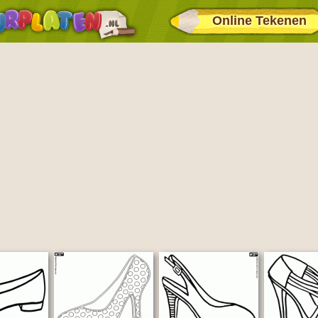
Online Tekenen