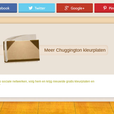
Meer
Chuggington kleurplaten
p sociale netwerken, volg hem en krijg nieuwste gratis kleurplaten en
r