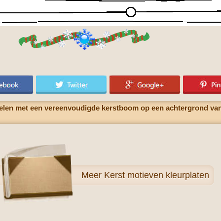
elen met een vereenvoudigde kerstboom op een achtergrond van
Meer
Kerst motieven kleurplaten