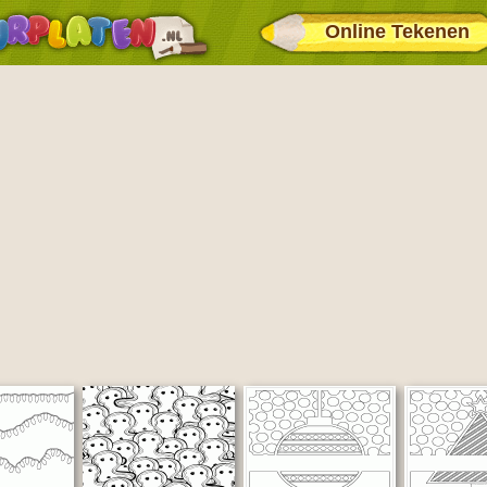
Online Tekenen