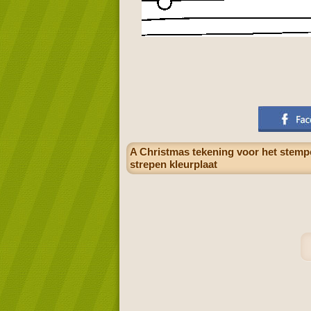
A Christmas tekening voor het stemp
strepen kleurplaat