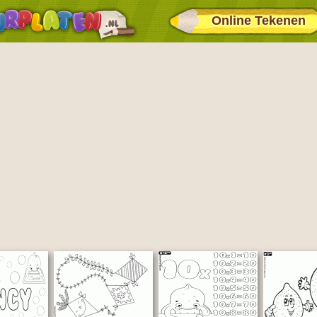
Online Tekenen