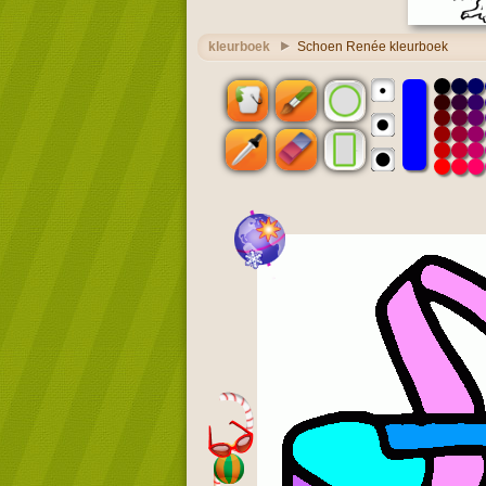
kleurboek
Schoen Renée kleurboek