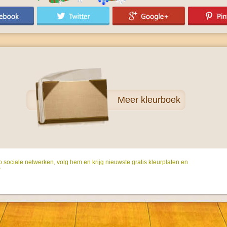
Meer
kleurboek
p sociale netwerken, volg hem en krijg nieuwste gratis kleurplaten en
r