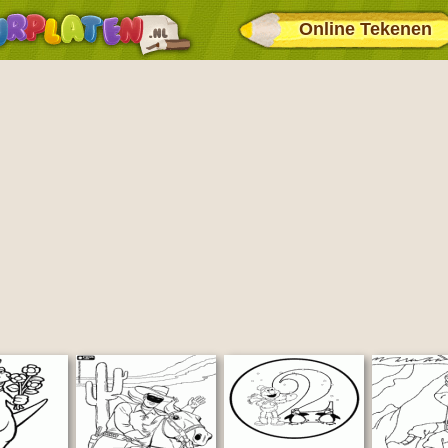
Online Tekenen