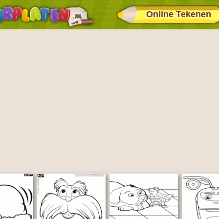
Online Tekenen