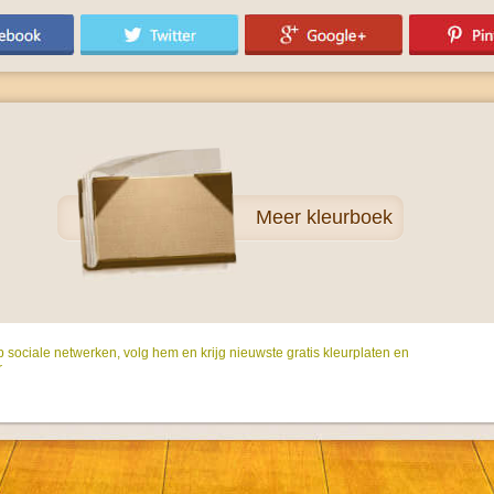
Meer
kleurboek
p sociale netwerken, volg hem en krijg nieuwste gratis kleurplaten en
r