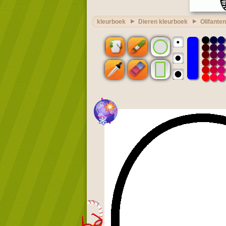
kleurboek
Dieren kleurboek
Olifante