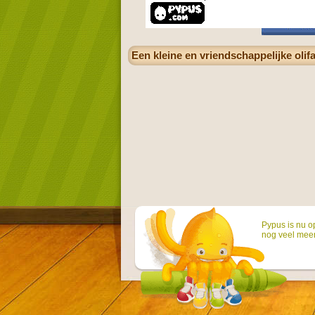
Een kleine en vriendschappelijke olif
Pypus is nu o
nog veel mee