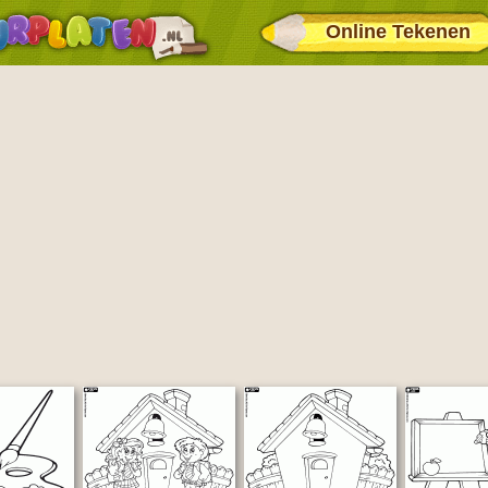
Online Tekenen