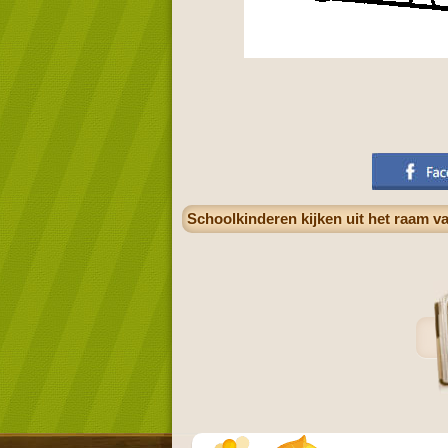
Schoolkinderen kijken uit het raam va