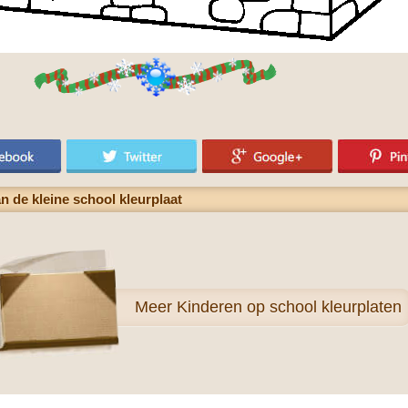
n de kleine school kleurplaat
Meer
Kinderen op school kleurplaten