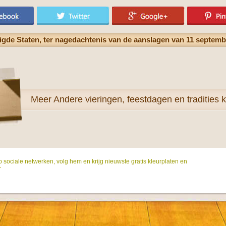
nigde Staten, ter nagedachtenis van de aanslagen van 11 septemb
Meer
Andere vieringen, feestdagen en tradities k
p sociale netwerken, volg hem en krijg nieuwste gratis kleurplaten en
r