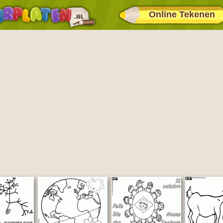
Online Tekenen