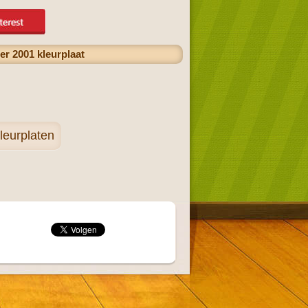
er 2001 kleurplaat
leurplaten