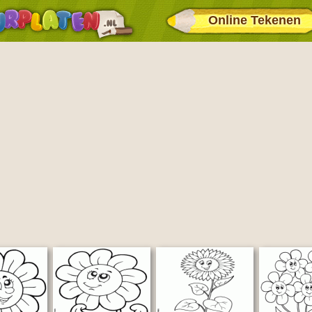
Online Tekenen