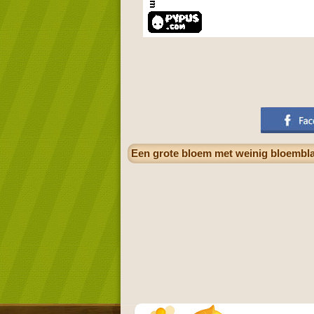
Een grote bloem met weinig bloembla