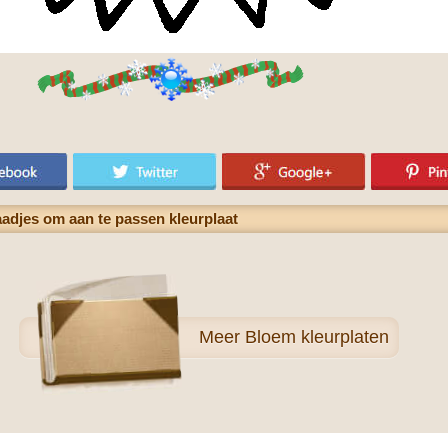
adjes om aan te passen kleurplaat
Meer
Bloem kleurplaten