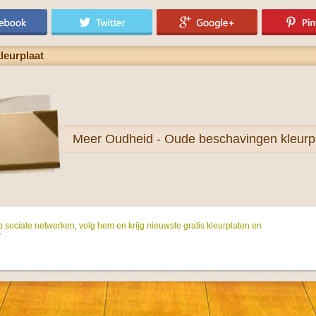
leurplaat
Meer
Oudheid - Oude beschavingen kleurp
p sociale netwerken, volg hem en krijg nieuwste gratis kleurplaten en
r