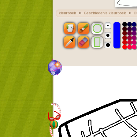
kleurboek
Geschiedenis kleurboek
O