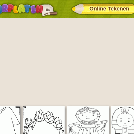
Online Tekenen