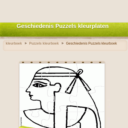
Geschiedenis Puzzels kleurplaten
kleurboek
Puzzels kleurboek
Geschiedenis Puzzels kleurboek