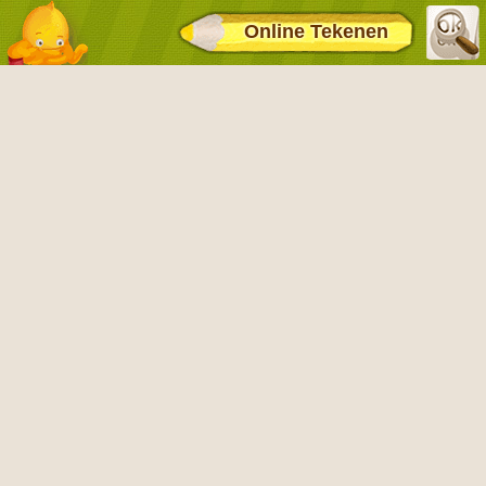
Online Tekenen