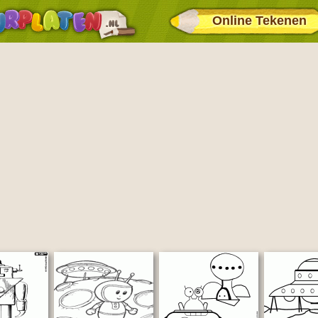
Online Tekenen