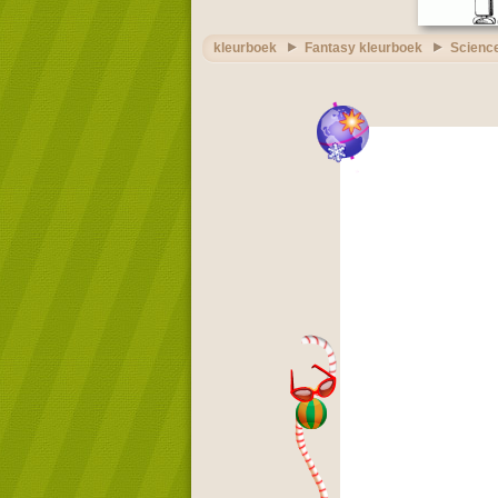
kleurboek
Fantasy kleurboek
Science