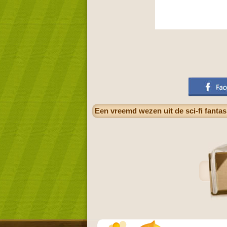
Een vreemd wezen uit de sci-fi fantas