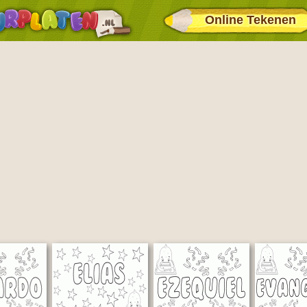
Online Tekenen