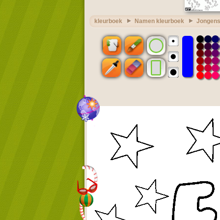
kleurboek
Namen kleurboek
Jongens