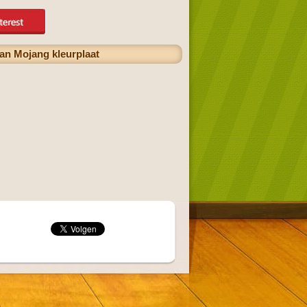
an Mojang kleurplaat