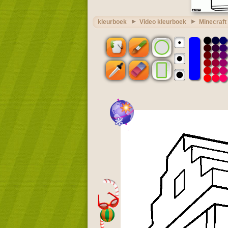
kleurboek
Video kleurboek
Minecraft