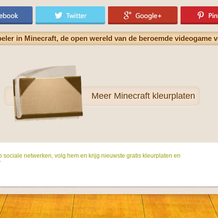
eler in Minecraft, de open wereld van de beroemde videogame v
Meer
Minecraft kleurplaten
p sociale netwerken, volg hem en krijg nieuwste gratis kleurplaten en
r