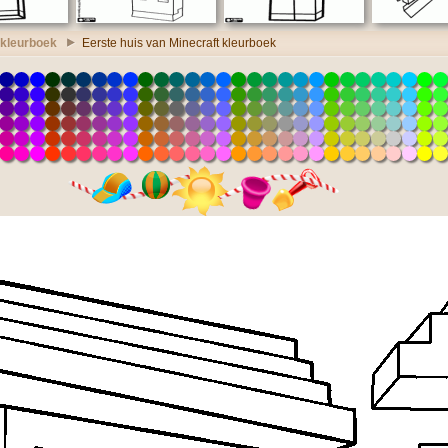
 kleurboek
Eerste huis van Minecraft kleurboek