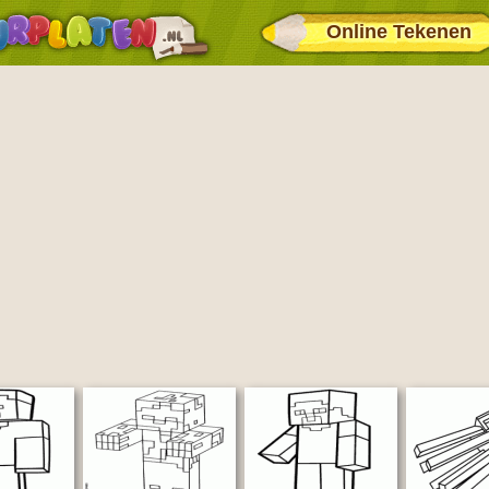
Online Tekenen