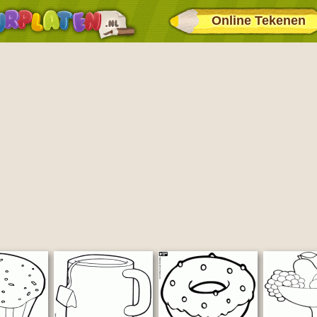
Online Tekenen