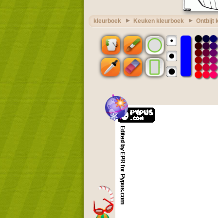
kleurboek
Keuken kleurboek
Ontbijt