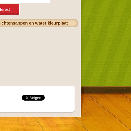
ruchtensappen en water kleurplaat