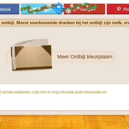
 ontbijt. Meest voorkomende dranken bij het ontbijt zijn melk, v
Meer
Ontbijt kleurplaten
p sociale netwerken, volg hem en krijg nieuwste gratis kleurplaten en
r