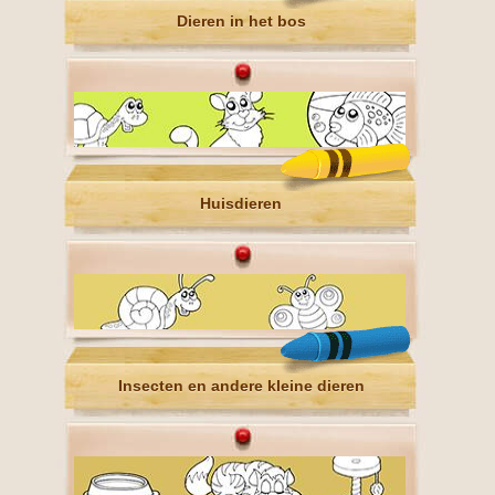
Dieren in het bos
Huisdieren
Insecten en andere kleine dieren