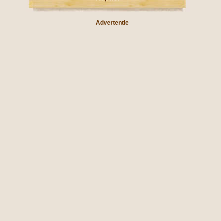
Advertentie