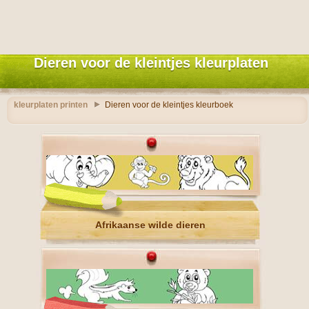
Dieren voor de kleintjes kleurplaten
kleurplaten printen
Dieren voor de kleintjes kleurboek
Afrikaanse wilde dieren