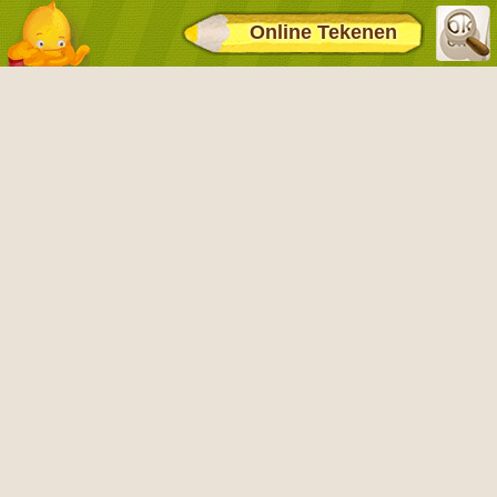
Online Tekenen