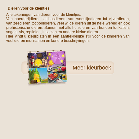
Dieren voor de kleintjes
Alle tekeningen van dieren voor de kleintjes.
Van boerderijdieren tot bosdieren, van woestijndieren tot vijverdieren,
van zeedieren tot pooldieren, veel wilde dieren uit de hele wereld en ook
prehistorische dieren. Samen met alle huisdieren van honden tot katten,
vogels, vis, reptielen, insecten en andere kleine dieren.
Hier vindt u kleurplaten in een aantrekkelijke stijl voor de kinderen van
veel dieren met namen en kortere beschrijvingen.
Meer
kleurboek