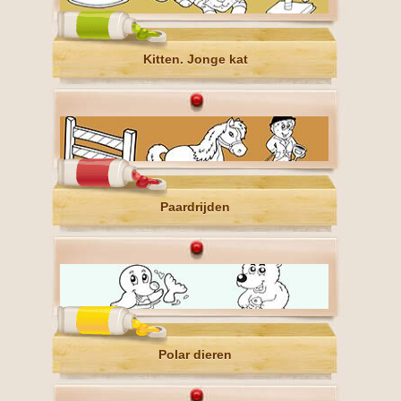
Kitten. Jonge kat
Paardrijden
Polar dieren