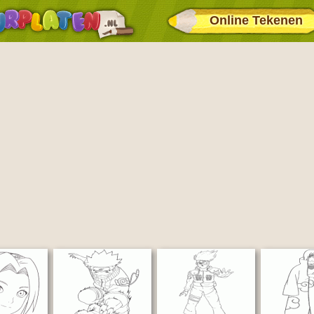
Online Tekenen