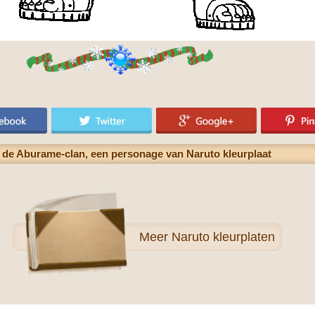
 de Aburame-clan, een personage van Naruto kleurplaat
Meer
Naruto kleurplaten