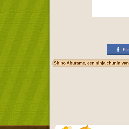
Shino Aburame, een ninja chunin van