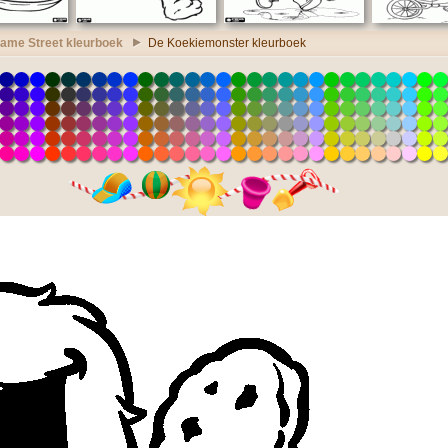
ame Street kleurboek
De Koekiemonster kleurboek