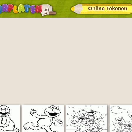
Online Tekenen