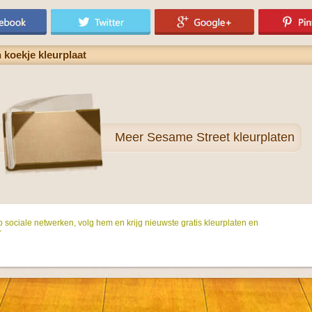
 koekje kleurplaat
Meer
Sesame Street kleurplaten
p sociale netwerken, volg hem en krijg nieuwste gratis kleurplaten en
r