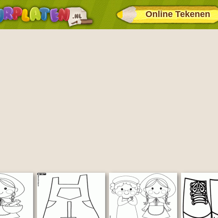
Online Tekenen