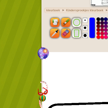
kleurboek
Kindersprookjes kleurboek