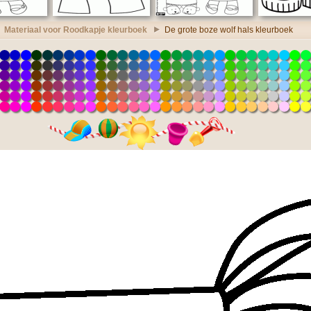
Materiaal voor Roodkapje kleurboek
De grote boze wolf hals kleurboek