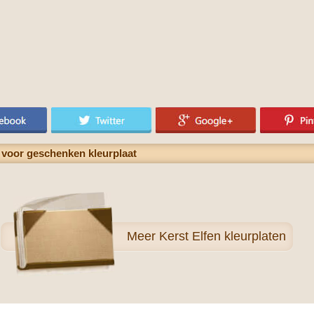
 voor geschenken kleurplaat
Meer
Kerst Elfen kleurplaten