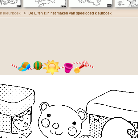
en kleurboek
De Elfen zijn het maken van speelgoed kleurboek