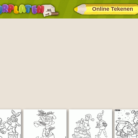
Online Tekenen