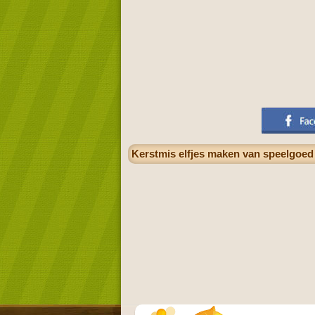
Kerstmis elfjes maken van speelgoed