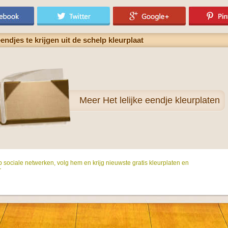
ndjes te krijgen uit de schelp kleurplaat
Meer
Het lelijke eendje kleurplaten
p sociale netwerken, volg hem en krijg nieuwste gratis kleurplaten en
r