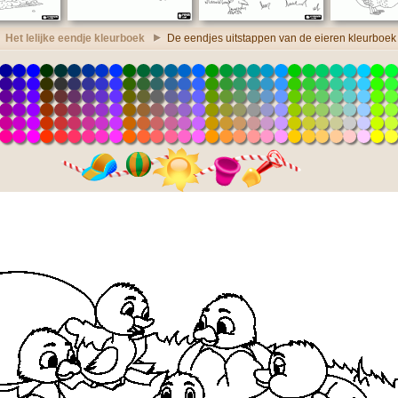
Het lelijke eendje kleurboek
De eendjes uitstappen van de eieren kleurboek