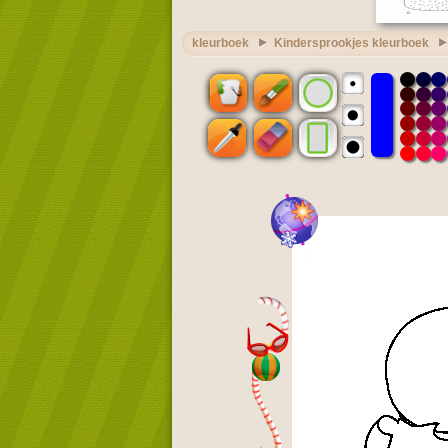
kleurboek
Kindersprookjes kleurboek