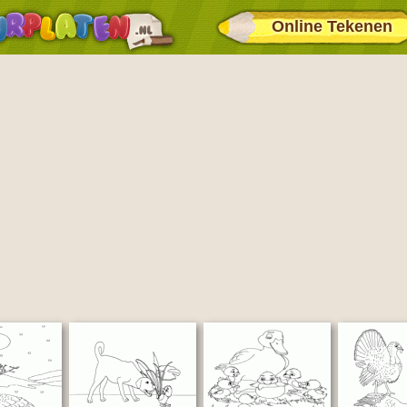
Online Tekenen