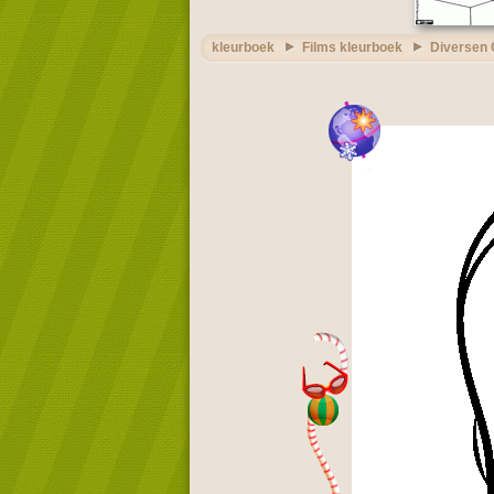
kleurboek
Films kleurboek
Diversen 