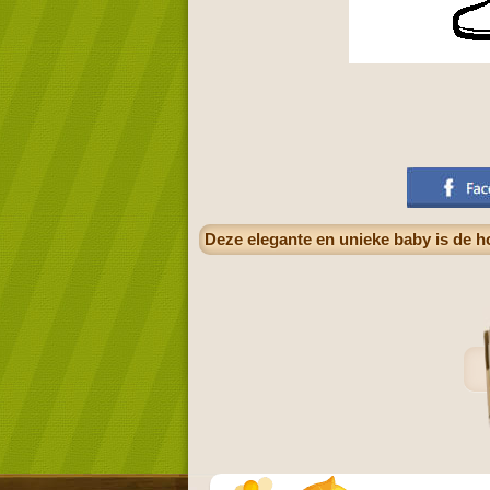
Deze elegante en unieke baby is de 