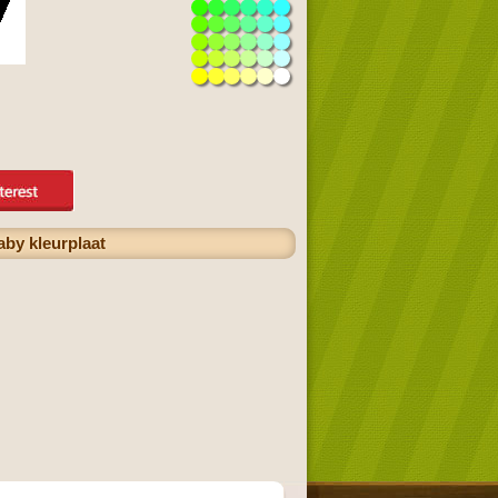
by kleurplaat