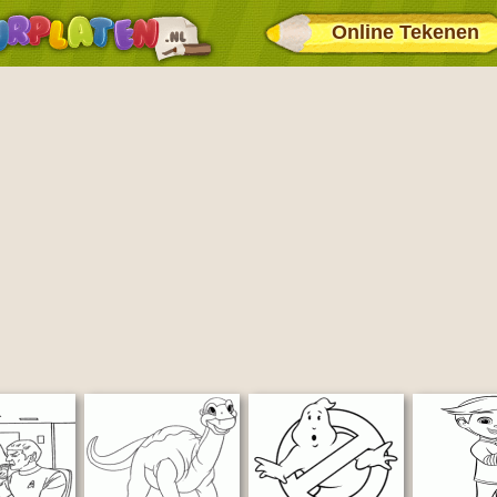
Online Tekenen