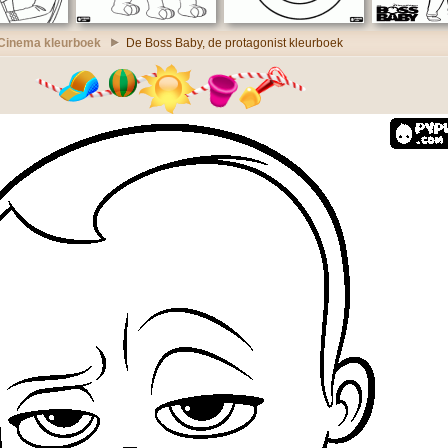
Cinema kleurboek
De Boss Baby, de protagonist kleurboek