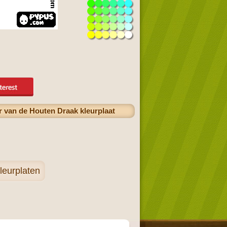
ar van de Houten Draak kleurplaat
leurplaten