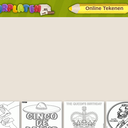
Online Tekenen