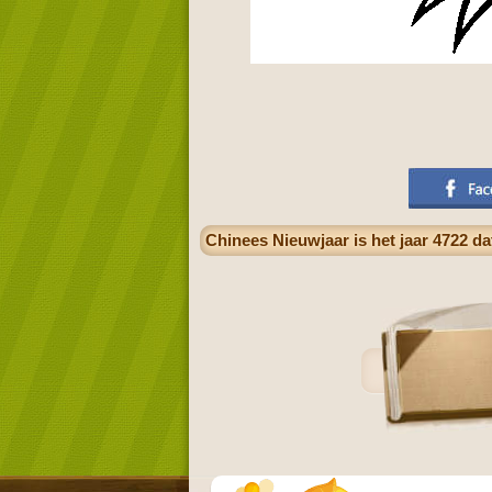
Chinees Nieuwjaar is het jaar 4722 da