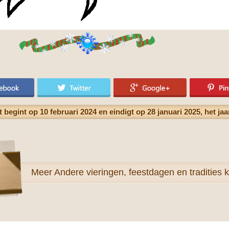
t begint op 10 februari 2024 en eindigt op 28 januari 2025, het ja
Meer
Andere vieringen, feestdagen en tradities k