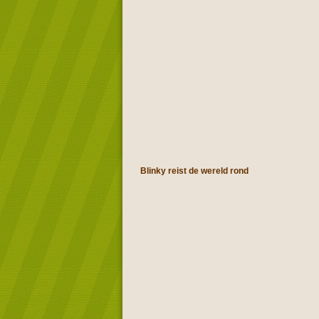
Blinky reist de wereld rond