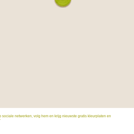
p sociale netwerken, volg hem en krijg nieuwste gratis kleurplaten en
r