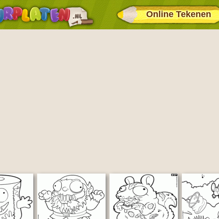
Online Tekenen