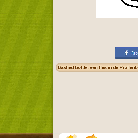
Bashed bottle, een fles in de Prullenb