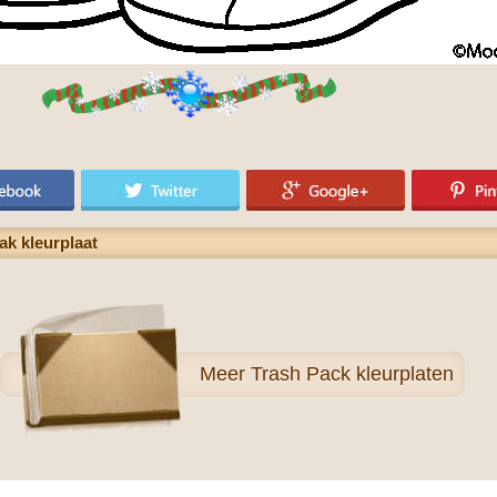
ak kleurplaat
Meer
Trash Pack kleurplaten