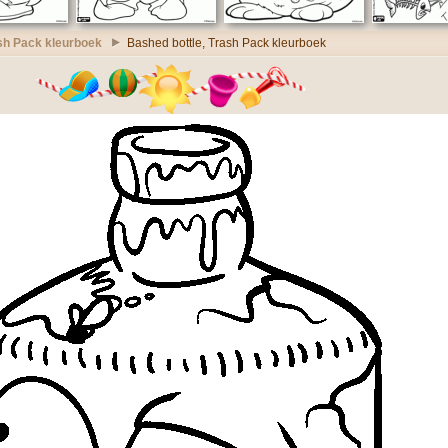
sh Pack kleurboek
Bashed bottle, Trash Pack kleurboek