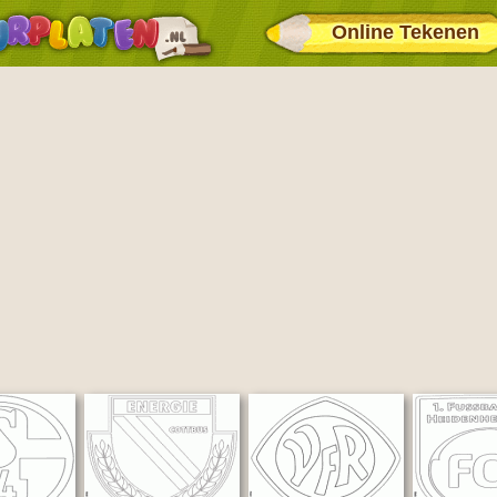
Online Tekenen