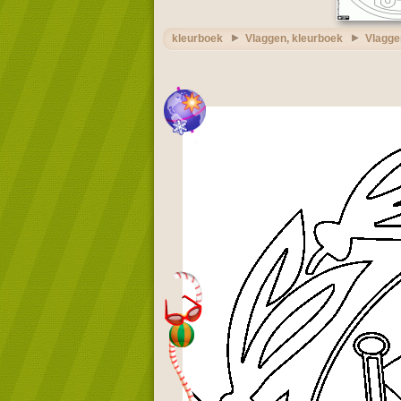
kleurboek
Vlaggen, kleurboek
Vlagge