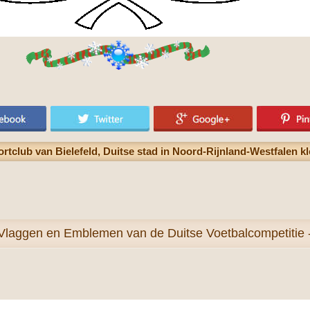
rtclub van Bielefeld, Duitse stad in Noord-Rijnland-Westfalen kl
Vlaggen en Emblemen van de Duitse Voetbalcompetitie -