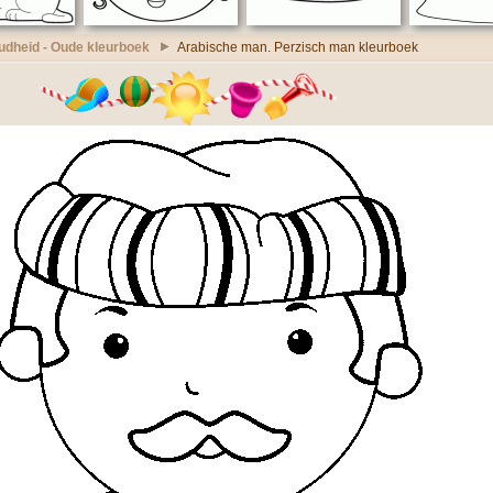
udheid - Oude kleurboek
Arabische man. Perzisch man kleurboek