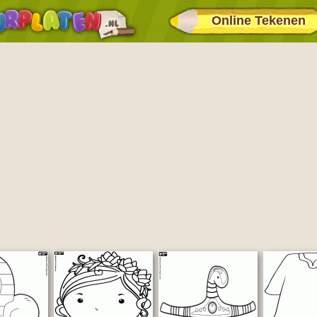
Online Tekenen