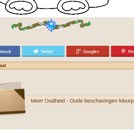
aat
Meer
Oudheid - Oude beschavingen kleurp