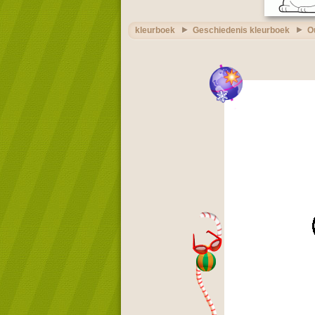
kleurboek
Geschiedenis kleurboek
O