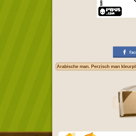
Arabische man. Perzisch man kleurpl