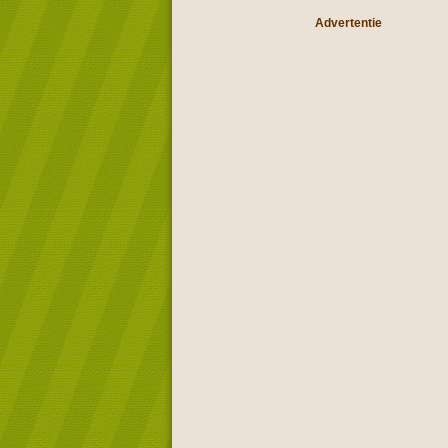
Advertentie