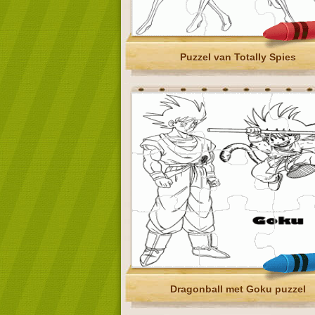
Puzzel van Totally Spies
Dragonball met Goku puzzel