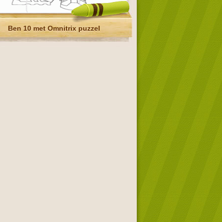
Ben 10 met Omnitrix puzzel