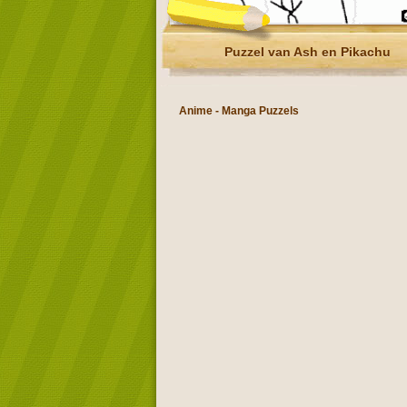
Puzzel van Ash en Pikachu
Anime - Manga Puzzels