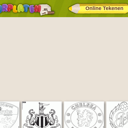
Online Tekenen