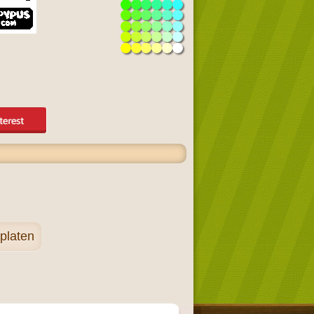
platen