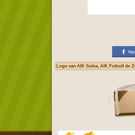
Logo van AIK Solna, AIK Fotboll de 