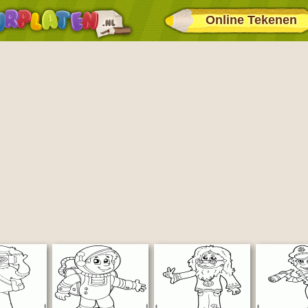
Online Tekenen