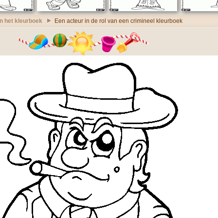
 het kleurboek
Een acteur in de rol van een crimineel kleurboek