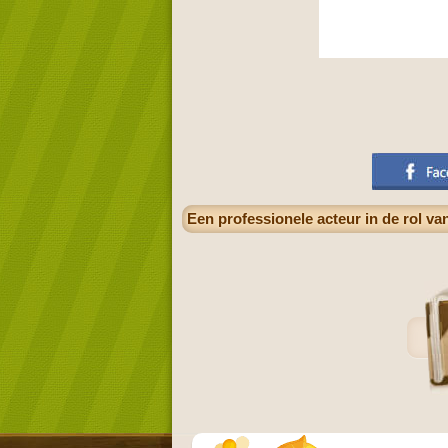
Een professionele acteur in de rol va